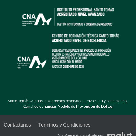
Santo Tomás © todos los derechos reservados
Privacidad y condiciones
|
Canal de denuncias Modelo de Prevención de Delitos
Contáctanos
Términos y Condiciones