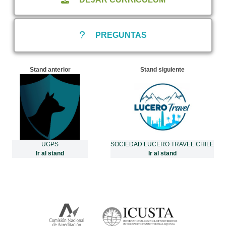
PREGUNTAS
Stand anterior
Stand siguiente
UGPS
SOCIEDAD LUCERO TRAVEL CHILE
Ir al stand
Ir al stand