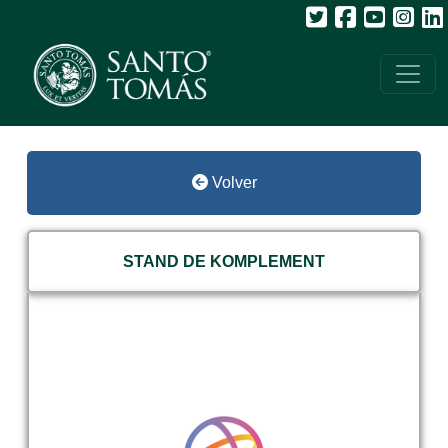
Volver
STAND DE KOMPLEMENT