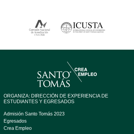
ORGANIZA: DIRECCIÓN DE EXPERIENCIA DE
ESTUDIANTES Y EGRESADOS
Admisión Santo Tomás 2023
Egresados
Crea Empleo