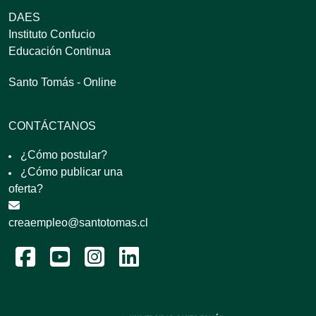
DAES
Instituto Confucio
Educación Continua
Santo Tomás - Online
CONTÁCTANOS
¿Cómo postular?
¿Cómo publicar una
oferta?
creaempleo@santotomas.cl