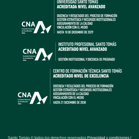
Santo Tomás © todos los derechos reservados
Privacidad y condiciones
|