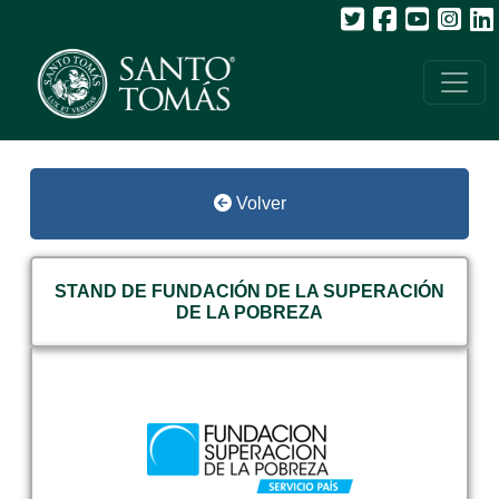
Volver
STAND DE FUNDACIÓN DE LA SUPERACIÓN
DE LA POBREZA