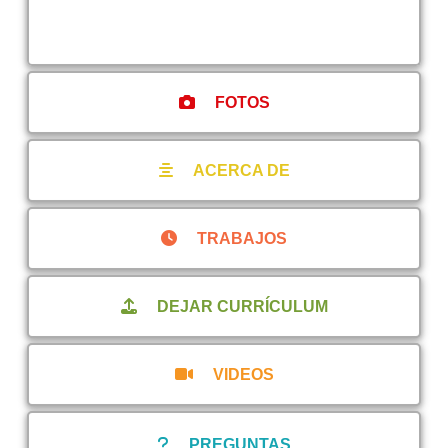
FOTOS
ACERCA DE
TRABAJOS
DEJAR CURRÍCULUM
VIDEOS
PREGUNTAS