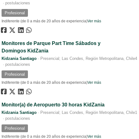
·
postulaciones
Profesional
Indiferente (de 0 a más de 20 años de experiencia)
Ver más
Monitores de Parque Part Time Sábados y
Domingos KidZania
Kidzania Santiago
·
Presencial; Las Condes, Región Metropolitana, Chile
4
·
postulaciones
Profesional
Indiferente (de 0 a más de 20 años de experiencia)
Ver más
Monitor(a) de Aeropuerto 30 horas KidZania
Kidzania Santiago
·
Presencial; Las Condes, Región Metropolitana, Chile
1
·
postulaciones
Profesional
Indiferente (de 0 a más de 20 años de experiencia)
Ver más