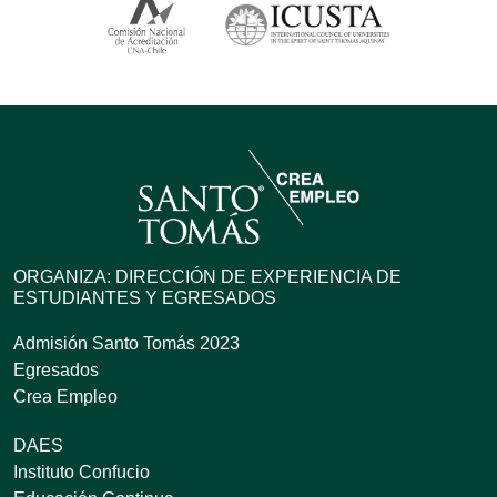
ORGANIZA: DIRECCIÓN DE EXPERIENCIA DE
ESTUDIANTES Y EGRESADOS
Admisión Santo Tomás 2023
Egresados
Crea Empleo
DAES
Instituto Confucio