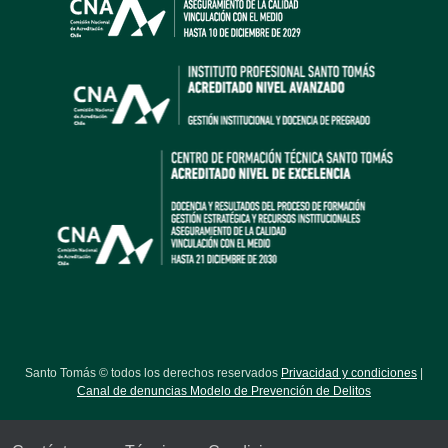
Santo Tomás © todos los derechos reservados
Privacidad y condiciones
|
Canal de denuncias Modelo de Prevención de Delitos