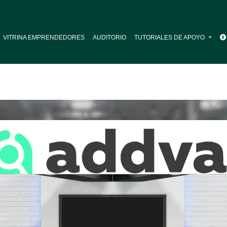
VITRINA EMPRENDEDORES
AUDITORIO
TUTORIALES DE APOYO