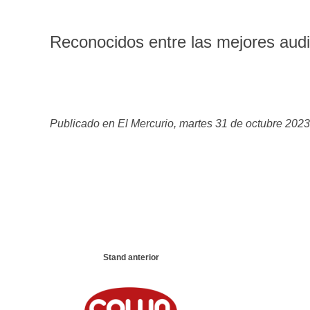
Reconocidos entre las mejores audi
Publicado en El Mercurio, martes 31 de octubre 2023
Stand anterior