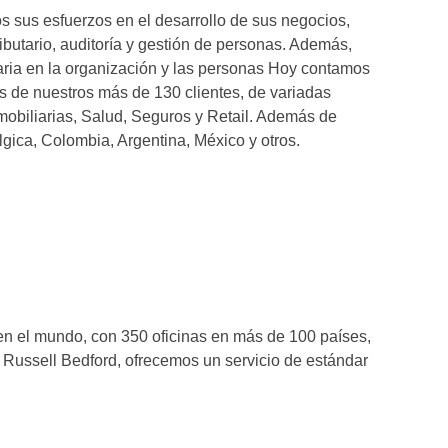
 sus esfuerzos en el desarrollo de sus negocios,
ibutario, auditoría y gestión de personas. Además,
saria en la organización y las personas Hoy contamos
s de nuestros más de 130 clientes, de variadas
nmobiliarias, Salud, Seguros y Retail. Además de
gica, Colombia, Argentina, México y otros.
en el mundo, con 350 oficinas en más de 100 países,
 Russell Bedford, ofrecemos un servicio de estándar