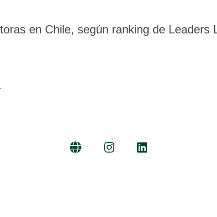
toras en Chile, según ranking de Leaders
.