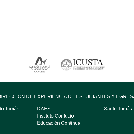
DIRECCIÓN DE EXPERIENCIA DE ESTUDIANTES Y EGRE
to Tomás
DAES
Santo Tomás -
Instituto Confucio
Educación Continua