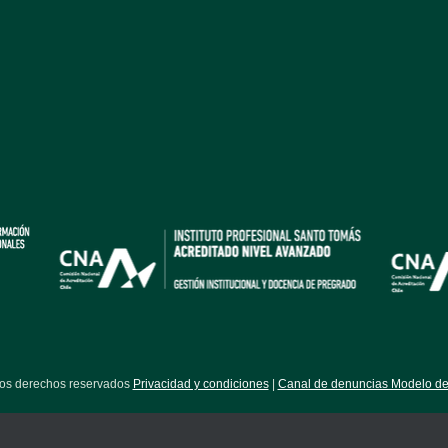
los derechos reservados
Privacidad y condiciones
|
Canal de denuncias Modelo de