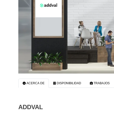
ACERCA DE
DISPONIBILIDAD
TRABAJOS
ADDVAL