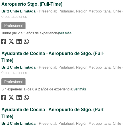
Aeropuerto Stgo. (Full-Time)
Britt Chile Limitada
·
Presencial; Pudahuel, Región Metropolitana, Chile
·
0 postulaciones
Profesional
Junior (de 2 a 5 años de experiencia)
Ver más
Ayudante de Cocina - Aeropuerto de Stgo. (Full-
Time)
Britt Chile Limitada
·
Presencial; Pudahuel, Región Metropolitana, Chile
·
0 postulaciones
Profesional
Sin experiencia (de 0 a 2 años de experiencia)
Ver más
Ayudante de Cocina - Aeropuerto de Stgo. (Part-
Time)
Britt Chile Limitada
·
Presencial; Pudahuel, Región Metropolitana, Chile
·