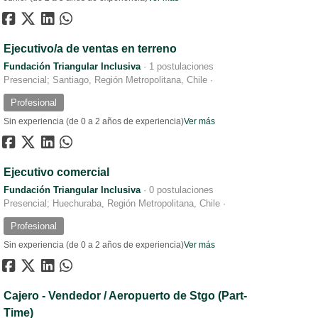
Ejecutivo/a de ventas en terreno
Fundación Triangular Inclusiva
·
1 postulaciones
Presencial; Santiago, Región Metropolitana, Chile
·
Profesional
Sin experiencia (de 0 a 2 años de experiencia)
Ver más
Ejecutivo comercial
Fundación Triangular Inclusiva
·
0 postulaciones
Presencial; Huechuraba, Región Metropolitana, Chile
·
Profesional
Sin experiencia (de 0 a 2 años de experiencia)
Ver más
Cajero - Vendedor / Aeropuerto de Stgo (Part-
Time)