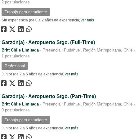
2 postulaciones
Trabajo para estudiante
Sin experiencia (de 0 a 2 años de experiencia)
Ver más
Garzón(a) - Aeropuerto Stgo. (Full-Time)
Britt Chile Limitada
·
Presencial; Pudahuel, Región Metropolitana, Chile
·
1 postulaciones
Profesional
Junior (de 2 a 5 años de experiencia)
Ver más
Garzón(a) - Aeropuerto Stgo. (Part-Time)
Britt Chile Limitada
·
Presencial; Pudahuel, Región Metropolitana, Chile
·
0 postulaciones
Trabajo para estudiante
Junior (de 2 a 5 años de experiencia)
Ver más