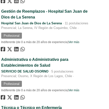
Gestión de Reemplazos - Hospital San Juan de
Dios de La Serena
Hospital San Juan de Dios de La Serena
·
11 postulaciones
Presencial; La Serena, IV Región de Coquimbo, Chile
·
Profesional
Indiferente (de 0 a más de 20 años de experiencia)
Ver más
Administrativa o Administrativo para
Establecimientos de Salud
SERVICIO DE SALUD OSORNO
·
5 postulaciones
Presencial; Osorno, X Región de Los Lagos, Chile
·
Profesional
Indiferente (de 0 a más de 20 años de experiencia)
Ver más
Técnica o Técnico en Enfermería