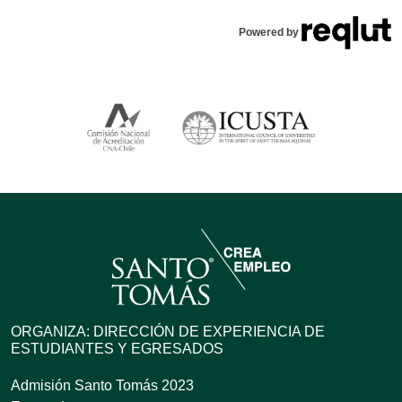
Powered by
ORGANIZA: DIRECCIÓN DE EXPERIENCIA DE
ESTUDIANTES Y EGRESADOS
Admisión Santo Tomás 2023