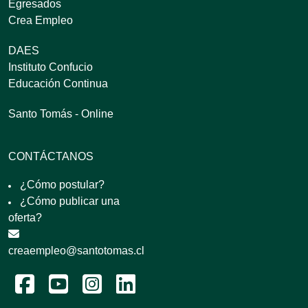
Egresados
Crea Empleo
DAES
Instituto Confucio
Educación Continua
Santo Tomás - Online
CONTÁCTANOS
¿Cómo postular?
¿Cómo publicar una
oferta?
creaempleo@santotomas.cl