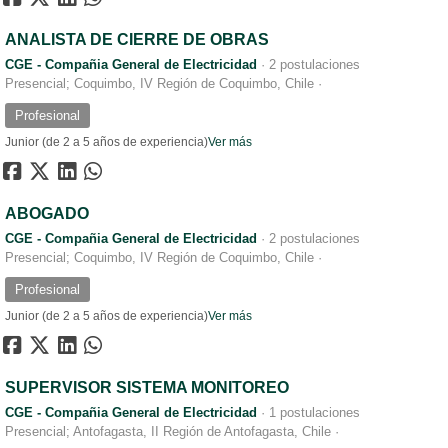
ANALISTA DE CIERRE DE OBRAS
CGE - Compañia General de Electricidad
·
2 postulaciones
Presencial; Coquimbo, IV Región de Coquimbo, Chile
·
Profesional
Junior (de 2 a 5 años de experiencia)
Ver más
ABOGADO
CGE - Compañia General de Electricidad
·
2 postulaciones
Presencial; Coquimbo, IV Región de Coquimbo, Chile
·
Profesional
Junior (de 2 a 5 años de experiencia)
Ver más
SUPERVISOR SISTEMA MONITOREO
CGE - Compañia General de Electricidad
·
1 postulaciones
Presencial; Antofagasta, II Región de Antofagasta, Chile
·