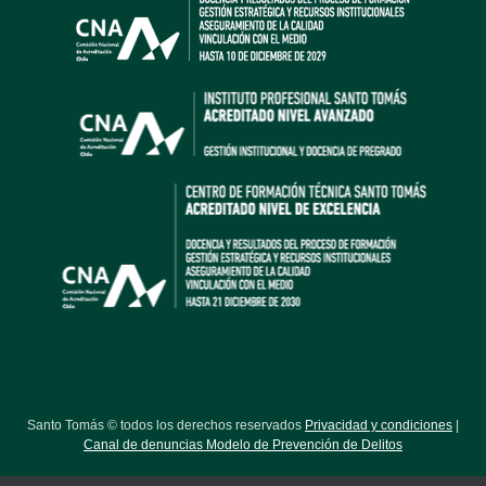
Santo Tomás © todos los derechos reservados
Privacidad y condiciones
|
Canal de denuncias Modelo de Prevención de Delitos