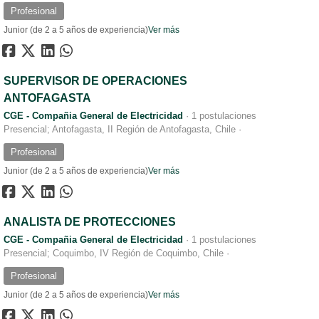
Profesional
Junior (de 2 a 5 años de experiencia)
Ver más
SUPERVISOR DE OPERACIONES
ANTOFAGASTA
CGE - Compañia General de Electricidad
·
1 postulaciones
Presencial; Antofagasta, II Región de Antofagasta, Chile
·
Profesional
Junior (de 2 a 5 años de experiencia)
Ver más
ANALISTA DE PROTECCIONES
CGE - Compañia General de Electricidad
·
1 postulaciones
Presencial; Coquimbo, IV Región de Coquimbo, Chile
·
Profesional
Junior (de 2 a 5 años de experiencia)
Ver más