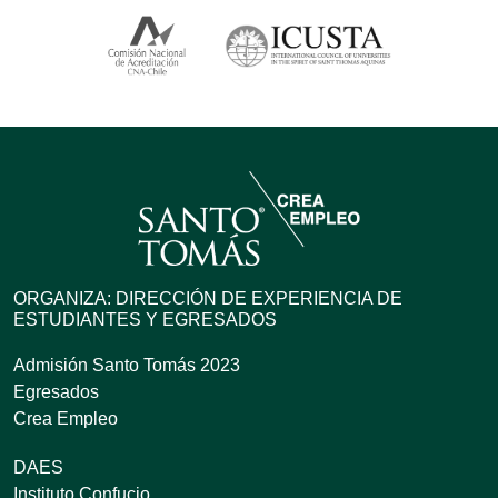
ORGANIZA: DIRECCIÓN DE EXPERIENCIA DE
ESTUDIANTES Y EGRESADOS
Admisión Santo Tomás 2023
Egresados
Crea Empleo
DAES
Instituto Confucio