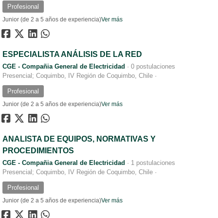
Profesional
Junior (de 2 a 5 años de experiencia)
Ver más
ESPECIALISTA ANÁLISIS DE LA RED
CGE - Compañia General de Electricidad
·
0 postulaciones
Presencial; Coquimbo, IV Región de Coquimbo, Chile
·
Profesional
Junior (de 2 a 5 años de experiencia)
Ver más
ANALISTA DE EQUIPOS, NORMATIVAS Y
PROCEDIMIENTOS
CGE - Compañia General de Electricidad
·
1 postulaciones
Presencial; Coquimbo, IV Región de Coquimbo, Chile
·
Profesional
Junior (de 2 a 5 años de experiencia)
Ver más