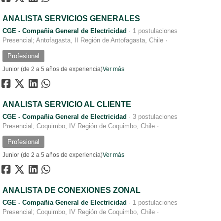
ANALISTA SERVICIOS GENERALES
CGE - Compañia General de Electricidad
·
1 postulaciones
Presencial; Antofagasta, II Región de Antofagasta, Chile
·
Profesional
Junior (de 2 a 5 años de experiencia)
Ver más
ANALISTA SERVICIO AL CLIENTE
CGE - Compañia General de Electricidad
·
3 postulaciones
Presencial; Coquimbo, IV Región de Coquimbo, Chile
·
Profesional
Junior (de 2 a 5 años de experiencia)
Ver más
ANALISTA DE CONEXIONES ZONAL
CGE - Compañia General de Electricidad
·
1 postulaciones
Presencial; Coquimbo, IV Región de Coquimbo, Chile
·