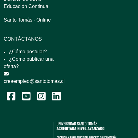
Educación Continua
Santo Tomás - Online
CONTÁCTANOS
¿Cómo postular?
¿Cómo publicar una
oferta?
creaempleo@santotomas.cl