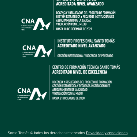
Santo Tomás © todos los derechos reservados
Privacidad y condiciones
|