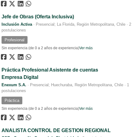
Jefe de Obras (Oferta Inclusiva)
Inclusión Activa
·
Presencial; La Florida, Región Metropolitana, Chile
·
2
postulaciones
Profesional
Sin experiencia (de 0 a 2 años de experiencia)
Ver más
Práctica Profesional Asistente de cuentas
Empresa Digital
Enexum S.A.
·
Presencial; Huechuraba, Región Metropolitana, Chile
·
1
postulaciones
Práctica
Sin experiencia (de 0 a 2 años de experiencia)
Ver más
ANALISTA CONTROL DE GESTION REGIONAL