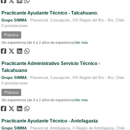
Practicante Ayudante Técnico - Talcahuano.
Grupo SIMMA
·
Presencial; Concepción, VIII Región del Bío - Bío, Chile
·
0 postulaciones
Práctica
Sin experiencia (de 0 a 2 años de experiencia)
Ver más
Practicante Administrativo Servicio Técnico -
Talcahuano
Grupo SIMMA
·
Presencial; Concepción, VIII Región del Bío - Bío, Chile
·
0 postulaciones
Práctica
Sin experiencia (de 0 a 2 años de experiencia)
Ver más
Practicante Ayudante Técnico - Antofagasta
Grupo SIMMA
·
Presencial; Antofagasta, II Región de Antofagasta, Chile
·