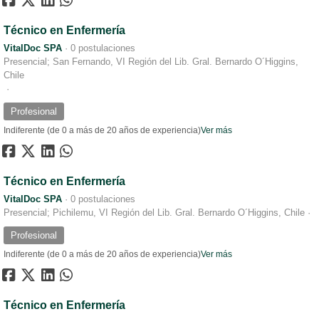
Técnico en Enfermería
VitalDoc SPA
·
0 postulaciones
Presencial; San Fernando, VI Región del Lib. Gral. Bernardo O´Higgins,
Chile
·
Profesional
Indiferente (de 0 a más de 20 años de experiencia)
Ver más
Técnico en Enfermería
VitalDoc SPA
·
0 postulaciones
Presencial; Pichilemu, VI Región del Lib. Gral. Bernardo O´Higgins, Chile
·
Profesional
Indiferente (de 0 a más de 20 años de experiencia)
Ver más
Técnico en Enfermería