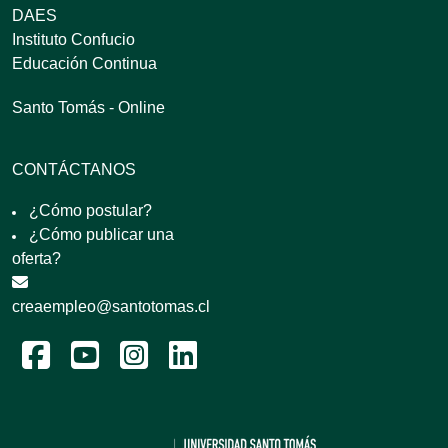
DAES
Instituto Confucio
Educación Continua
Santo Tomás - Online
CONTÁCTANOS
¿Cómo postular?
¿Cómo publicar una
oferta?
creaempleo@santotomas.cl