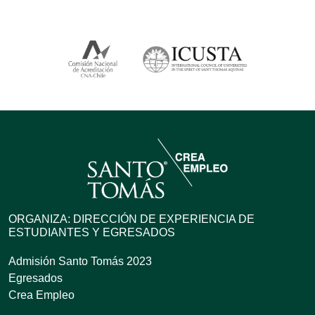
ORGANIZA: DIRECCIÓN DE EXPERIENCIA DE
ESTUDIANTES Y EGRESADOS
Admisión Santo Tomás 2023
Egresados
Crea Empleo